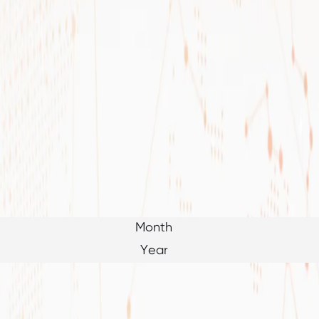
Month
Year